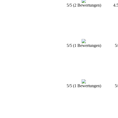
5/5 (2 Bewertungen)
4.
5/5 (1 Bewertungen)
5
5/5 (1 Bewertungen)
5