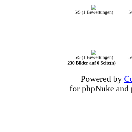
5/5 (1 Bewertungen)
5
5/5 (1 Bewertungen)
5
230 Bilder auf 6 Seite(n)
Powered by
Co
for phpNuke and