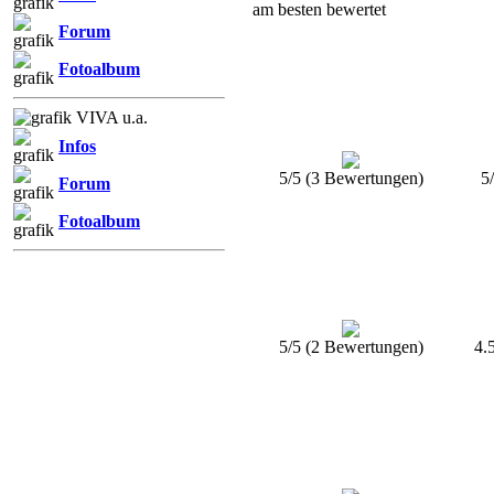
am besten bewertet
Forum
Fotoalbum
VIVA u.a.
Infos
5/5 (3 Bewertungen)
5
Forum
Fotoalbum
5/5 (2 Bewertungen)
4.