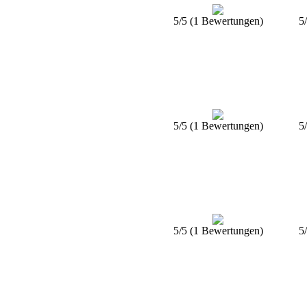
5/5 (1 Bewertungen)
5
5/5 (1 Bewertungen)
5
5/5 (1 Bewertungen)
5