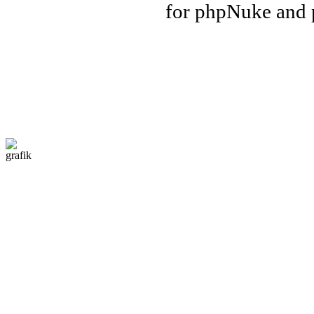
for phpNuke and