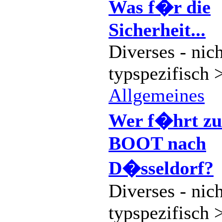
Was f�r die
Sicherheit...
Diverses - nich
typspezifisch 
Allgemeines
Wer f�hrt zu
BOOT nach
D�sseldorf?
Diverses - nich
typspezifisch 